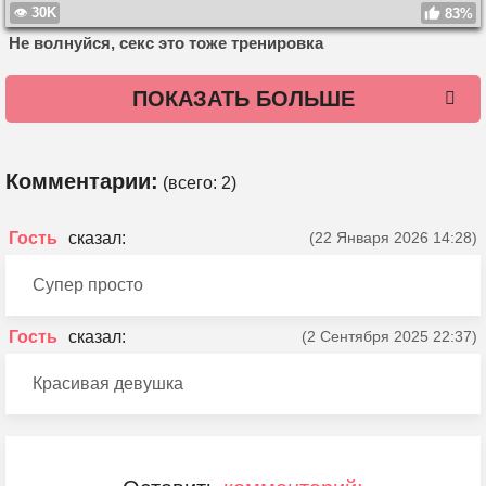
30K
83%
Не волнуйся, секс это тоже тренировка
ПОКАЗАТЬ БОЛЬШЕ
Комментарии:
(всего:
2
)
Гость
(22 Января 2026 14:28)
Супер просто
Гость
(2 Сентября 2025 22:37)
Красивая девушка