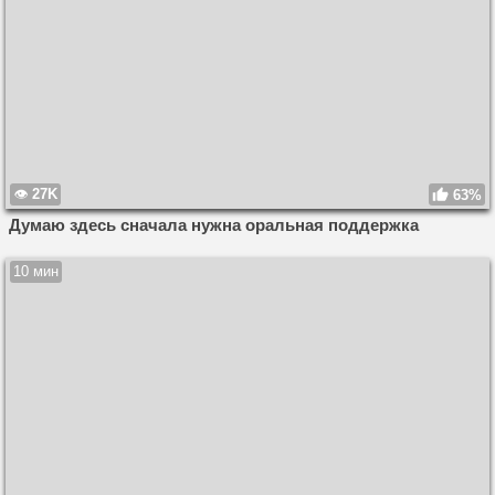
27K
63%
Думаю здесь сначала нужна оральная поддержка
10 мин